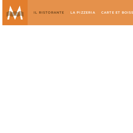
IL RISTORANTE
LA PIZZERIA
CARTE ET BOIS