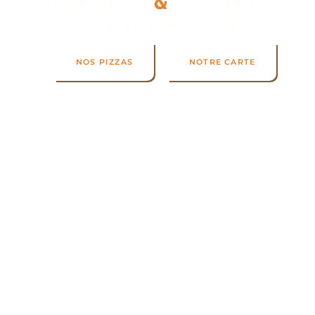
NOS PIZZAS
NOTRE CARTE